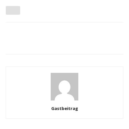
Gastbeitrag