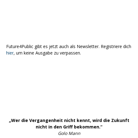
Future4Public gibt es jetzt auch als Newsletter. Registriere dich
hier
, um keine Ausgabe zu verpassen.
„Wer die Vergangenheit nicht kennt, wird die Zukunft
nicht in den Griff bekommen.“
Golo Mann