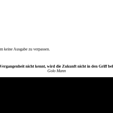
um keine Ausgabe zu verpassen.
Vergangenheit nicht kennt, wird die Zukunft nicht in den Griff 
Golo Mann