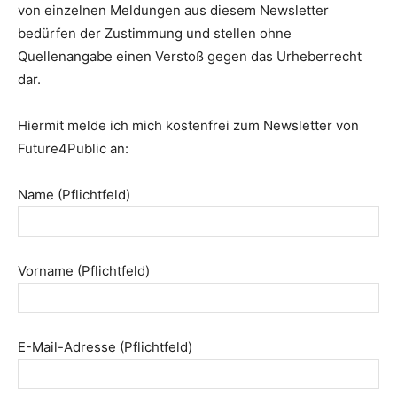
von einzelnen Meldungen aus diesem Newsletter
bedürfen der Zustimmung und stellen ohne
Quellenangabe einen Verstoß gegen das Urheberrecht
dar.
Hiermit melde ich mich kostenfrei zum Newsletter von
Future4Public an:
Name (Pflichtfeld)
Vorname (Pflichtfeld)
E-Mail-Adresse (Pflichtfeld)