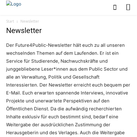
Start
Newsletter
Newsletter
Der Future4Public-Newsletter hält euch zu all unseren
wechselnden Themen auf dem Laufenden. Er ist ein
Service für Studierende, Nachwuchskräfte und
junggebliebene Leser*innen aus dem Public Sector und
alle an Verwaltung, Politik und Gesellschaft
Interessierten. Der Newsletter erreicht euch bequem per
E-Mail. Euch erwarten spannende Interviews, innovative
Projekte und unerwartete Perspektiven auf den
Öffentlichen Dienst. Da die aufwändig recherchierten
Inhalte exklusiv für euch bestimmt sind, bedarf eine
Weitergabe der ausdrücklichen Zustimmung der
Herausgeberin und des Verlages. Auch die Weitergabe