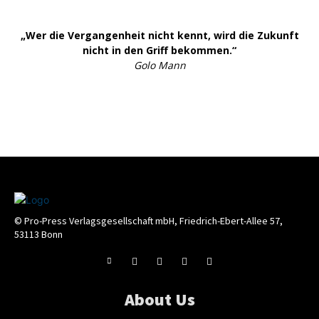
„Wer die Vergangenheit nicht kennt, wird die Zukunft
nicht in den Griff bekommen.“
Golo Mann
© Pro-Press Verlagsgesellschaft mbH, Friedrich-Ebert-Allee 57,
53113 Bonn
About Us