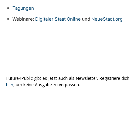
Tagungen
Webinare:
Digitaler Staat Online
und
NeueStadt.org
Future4Public gibt es jetzt auch als Newsletter. Registriere dich
hier
, um keine Ausgabe zu verpassen.