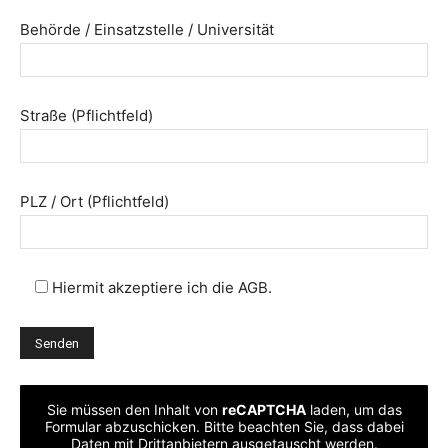
Behörde / Einsatzstelle / Universität
Straße (Pflichtfeld)
PLZ / Ort (Pflichtfeld)
Hiermit akzeptiere ich die AGB.
Sie müssen den Inhalt von
reCAPTCHA
laden, um das
Formular abzuschicken. Bitte beachten Sie, dass dabei
Daten mit Drittanbietern ausgetauscht werden.