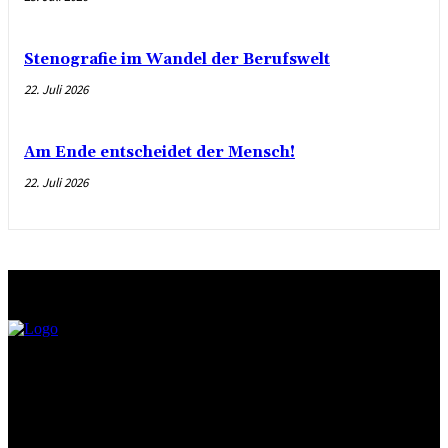
Stenografie im Wandel der Berufswelt
22. Juli 2026
Am Ende entscheidet der Mensch!
22. Juli 2026