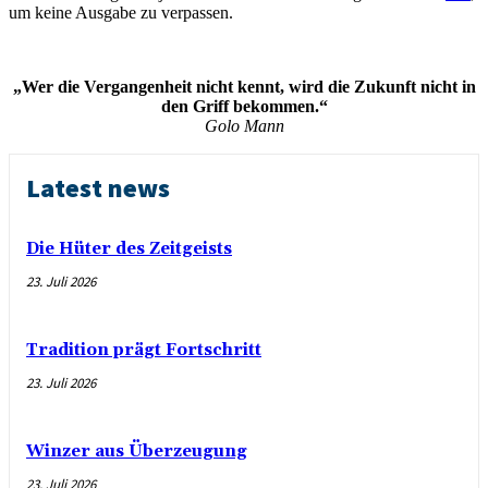
um keine Ausgabe zu verpassen.
„Wer die Vergangenheit nicht kennt, wird die Zukunft nicht in
den Griff bekommen.“
Golo Mann
Latest news
Die Hüter des Zeitgeists
23. Juli 2026
Tradition prägt Fortschritt
23. Juli 2026
Winzer aus Überzeugung
23. Juli 2026