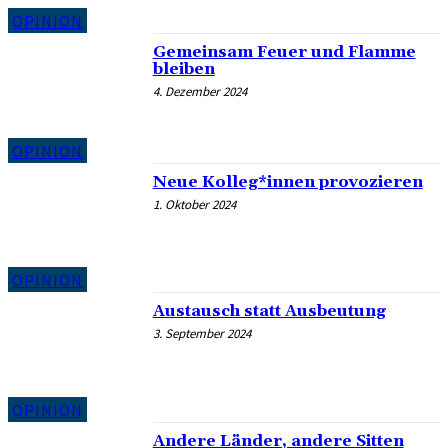
OPINION
Gemeinsam Feuer und Flamme
bleiben
4. Dezember 2024
OPINION
Neue Kolleg*innen provozieren
1. Oktober 2024
OPINION
Austausch statt Ausbeutung
3. September 2024
OPINION
Andere Länder, andere Sitten