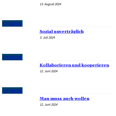
13. August 2024
OPINION
Sozial unverträglich
3. Juli 2024
OPINION
Kollaborieren und kooperieren
12. Juni 2024
OPINION
Man muss auch wollen
12. Juni 2024