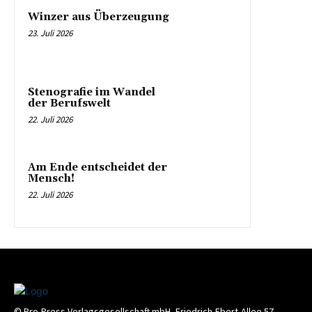
Winzer aus Überzeugung
23. Juli 2026
Stenografie im Wandel
der Berufswelt
22. Juli 2026
Am Ende entscheidet der
Mensch!
22. Juli 2026
© Pro-Press Verlagsgesellschaft mbH, Friedrich-Ebert-Allee 57,