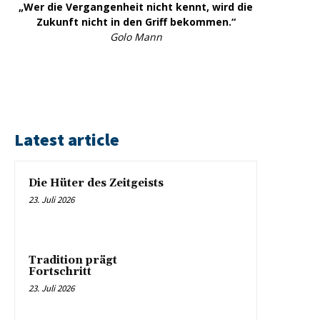
„Wer die Vergangenheit nicht kennt, wird die
Zukunft nicht in den Griff bekommen.“
Golo Mann
Latest article
Die Hüter des Zeitgeists
23. Juli 2026
Tradition prägt
Fortschritt
23. Juli 2026