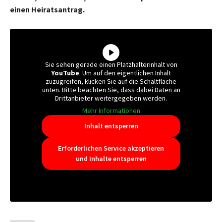
einen Heiratsantrag.
Sie sehen gerade einen Platzhalterinhalt von
YouTube
. Um auf den eigentlichen Inhalt
zuzugreifen, klicken Sie auf die Schaltfläche
unten. Bitte beachten Sie, dass dabei Daten an
Drittanbieter weitergegeben werden.
Mehr Informationen
Inhalt entsperren
Erforderlichen Service akzeptieren
und Inhalte entsperren