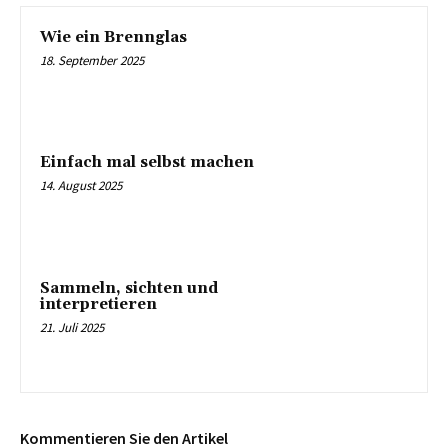
Wie ein Brennglas
18. September 2025
Einfach mal selbst machen
14. August 2025
Sammeln, sichten und
interpretieren
21. Juli 2025
Kommentieren Sie den Artikel