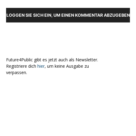
LOGGEN SIE SICH EIN, UM EINEN KOMMENTAR ABZUGEBEN
Future4Public gibt es jetzt auch als Newsletter.
Registriere dich
hier
, um keine Ausgabe zu
verpassen.