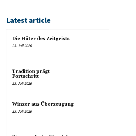
Latest article
Die Hüter des Zeitgeists
23. Juli 2026
Tradition prägt
Fortschritt
23. Juli 2026
Winzer aus Überzeugung
23. Juli 2026