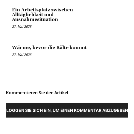
Ein Arbeitsplatz zwischen
Alltäglichkeit und
Ausnahmesituation
27. Mai 2026
Wärme, bevor die Kälte kommt
27. Mai 2026
Kommentieren Sie den Artikel
LOGGEN SIE SICH EIN, UM EINEN KOMMENTAR ABZUGEBEN