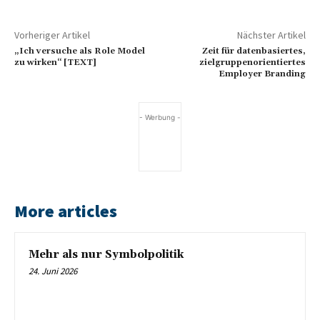
Vorheriger Artikel
Nächster Artikel
„Ich versuche als Role Model
Zeit für datenbasiertes,
zu wirken“ [TEXT]
zielgruppenorientiertes
Employer Branding
- Werbung -
More articles
Mehr als nur Symbolpolitik
24. Juni 2026