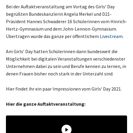
Bei der Auftaktveranstaltung am Vortag des Girls‘ Day
begrüßten Bundeskanzlerin Angela Merkel und D21-
Präsident Hannes Schwaderer 16 Schülerinnen vom Hinrich-
Hertz-Gymnasium und dem John-Lennon-Gymnasium.
Übertragen wurde das ganze per öffentlichem
Livestream
.
Am Girls‘ Day hatten Schülerinnen dann bundesweit die
Möglichkeit bei digitalen Veranstaltungen verschiedenster
Unternehmen dabei zu sein und Berufe kennen zu lernen, in
denen Frauen bisher noch stark in der Unterzahl sind.
Hier findet ihr ein paar Impressionen vom Girls‘ Day 2021.
Hier die ganze Auftaktveranstaltung: