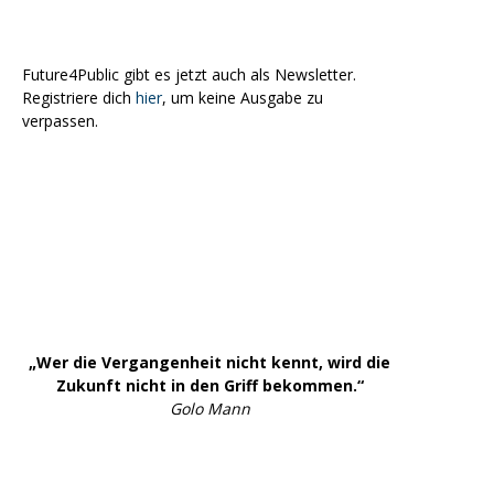
Future4Public gibt es jetzt auch als Newsletter.
Registriere dich
hier
, um keine Ausgabe zu
verpassen.
„Wer die Vergangenheit nicht kennt, wird die
Zukunft nicht in den Griff bekommen.“
Golo Mann