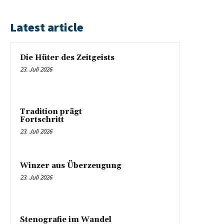
Latest article
Die Hüter des Zeitgeists
23. Juli 2026
Tradition prägt
Fortschritt
23. Juli 2026
Winzer aus Überzeugung
23. Juli 2026
Stenografie im Wandel