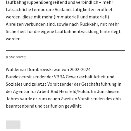
laufbahngruppenübergreifend und verbindlich – mehr
tatsächliche temporäre Auslandstätigkeiten eröffnet
werden, diese mit mehr (immateriell und materiell)
Anreizen verbunden sind, sowie nach Rückkehr, mit mehr
Sicherheit für die eigene Laufbahnentwicklung hinterlegt
werden.
(Foto: privat)
Waldemar Dombrowski war von 2002-2024
Bundesvorsitzender der VBBA Gewerkschaft Arbeit und
Soziales und zuletzt Vorsitzender der Geschäftsführung in
der Agentur für Arbeit Bad Hersfeld/Fulda. Im Juni diesen
Jahres wurde er zum neuen Zweiten Vorsitzenden des dbb
beamtenbund und tarifunion gewählt.