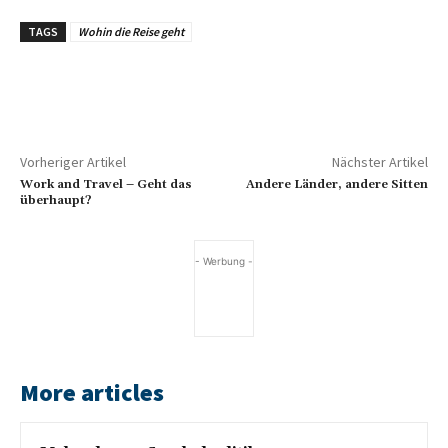
TAGS
Wohin die Reise geht
Vorheriger Artikel
Nächster Artikel
Work and Travel – Geht das
Andere Länder, andere Sitten
überhaupt?
- Werbung -
More articles