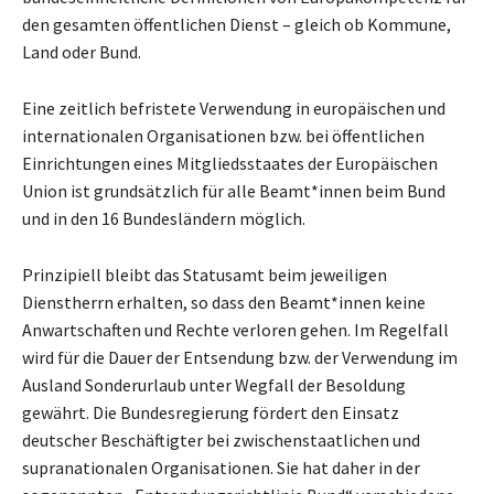
den gesamten öffentlichen Dienst – gleich ob Kommune,
Land oder Bund.
Eine zeitlich befristete Verwendung in europäischen und
internationalen Organisationen bzw. bei öffentlichen
Einrichtungen eines Mitgliedsstaates der Europäischen
Union ist grundsätzlich für alle Beamt*innen beim Bund
und in den 16 Bundesländern möglich.
Prinzipiell bleibt das Statusamt beim jeweiligen
Dienstherrn erhalten, so dass den Beamt*innen keine
Anwartschaften und Rechte verloren gehen. Im Regelfall
wird für die Dauer der Entsendung bzw. der Verwendung im
Ausland Sonderurlaub unter Wegfall der Besoldung
gewährt. Die Bundesregierung fördert den Einsatz
deutscher Beschäftigter bei zwischenstaatlichen und
supranationalen Organisationen. Sie hat daher in der