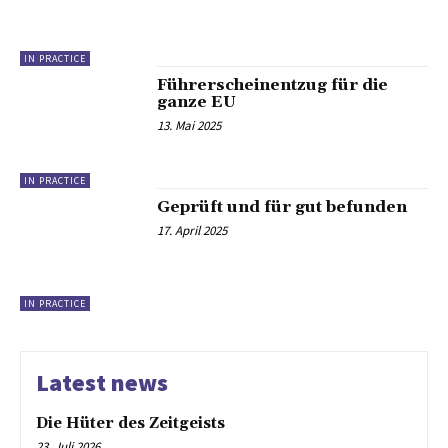
IN PRACTICE
Führerscheinentzug für die
ganze EU
13. Mai 2025
IN PRACTICE
Geprüft und für gut befunden
17. April 2025
IN PRACTICE
Latest news
Die Hüter des Zeitgeists
23. Juli 2026