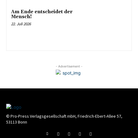
Am Ende entscheidet der
Mensch!
22. Juli 2026
- Advertisement -
© Pro-Press Verlagsgesellschaft mbH, Friedrich-Ebert-Allee 57,
53113 Bonn