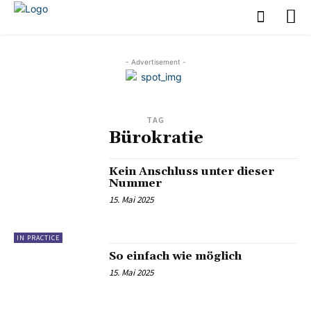
- Advertisement -
TAG
Bürokratie
Kein Anschluss unter dieser
Nummer
15. Mai 2025
IN PRACTICE
So einfach wie möglich
15. Mai 2025