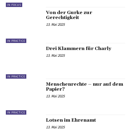
IN FOCUS
Von der Gurke zur
Gerechtigkeit
13. Mai 2025
IN PRACTICE
Drei Klammern für Charly
13. Mai 2025
IN PRACTICE
Menschenrechte – nur auf dem
Papier?
13. Mai 2025
IN PRACTICE
Lotsen im Ehrenamt
13. Mai 2025