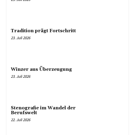
Tradition prägt Fortschritt
23. Juli 2026
Winzer aus Überzeugung
23. Juli 2026
Stenografie im Wandel der
Berufswelt
22. Juli 2026