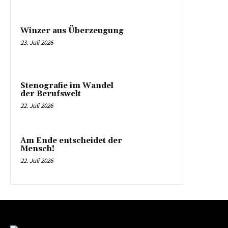
Winzer aus Überzeugung
23. Juli 2026
Stenografie im Wandel
der Berufswelt
22. Juli 2026
Am Ende entscheidet der
Mensch!
22. Juli 2026