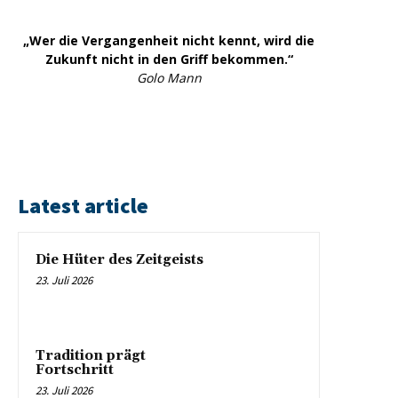
„Wer die Vergangenheit nicht kennt, wird die
Zukunft nicht in den Griff bekommen.“
Golo Mann
Latest article
Die Hüter des Zeitgeists
23. Juli 2026
Tradition prägt
Fortschritt
23. Juli 2026