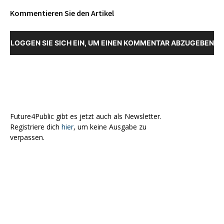
Kommentieren Sie den Artikel
LOGGEN SIE SICH EIN, UM EINEN KOMMENTAR ABZUGEBEN
Future4Public gibt es jetzt auch als Newsletter.
Registriere dich
hier
, um keine Ausgabe zu
verpassen.