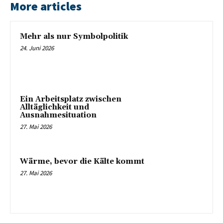
More articles
Mehr als nur Symbolpolitik
24. Juni 2026
Ein Arbeitsplatz zwischen
Alltäglichkeit und
Ausnahmesituation
27. Mai 2026
Wärme, bevor die Kälte kommt
27. Mai 2026