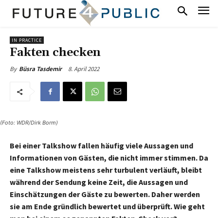
IN PRACTICE
Fakten checken
8. April 2022
By
Büsra Tasdemir
(Foto: WDR/Dirk Borm)
Bei einer Talkshow fallen häufig viele Aussagen und
Informationen von Gästen, die nicht immer stimmen. Da
eine Talkshow meistens sehr turbulent verläuft, bleibt
während der Sendung keine Zeit, die Aussagen und
Einschätzungen der Gäste zu bewerten. Daher werden
sie am Ende gründlich bewertet und überprüft. Wie geht