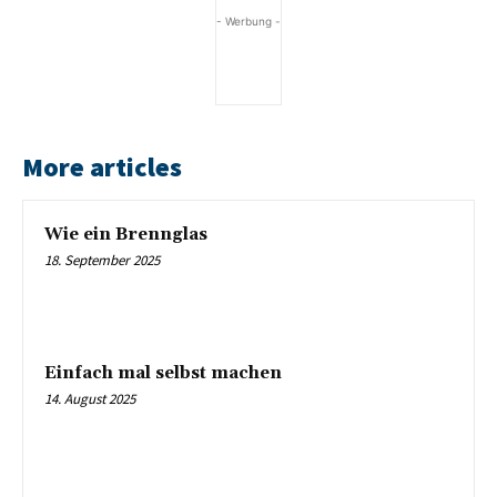
- Werbung -
More articles
Wie ein Brennglas
18. September 2025
Einfach mal selbst machen
14. August 2025