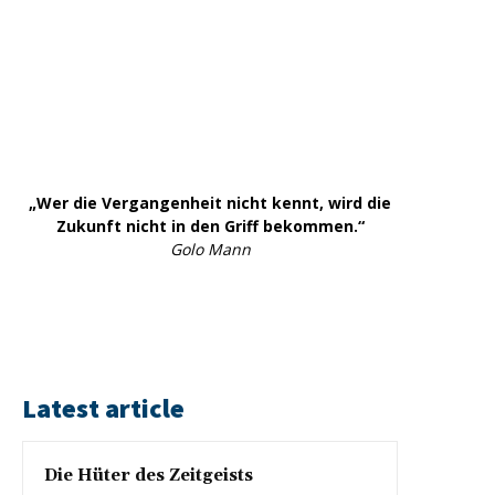
„Wer die Vergangenheit nicht kennt, wird die
Zukunft nicht in den Griff bekommen.“
Golo Mann
Latest article
Die Hüter des Zeitgeists