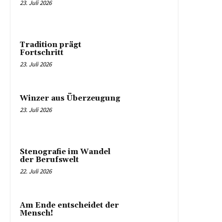
23. Juli 2026
Tradition prägt
Fortschritt
23. Juli 2026
Winzer aus Überzeugung
23. Juli 2026
Stenografie im Wandel
der Berufswelt
22. Juli 2026
Am Ende entscheidet der
Mensch!