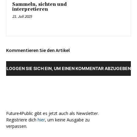
Sammeln, sichten und
interpretieren
21. Juli 2025
Kommentieren Sie den Artikel
LOGGEN SIE SICH EIN, UM EINEN KOMMENTAR ABZUGEBEN
Future4Public gibt es jetzt auch als Newsletter.
Registriere dich
hier
, um keine Ausgabe zu
verpassen.