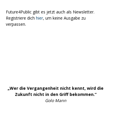
Future4Public gibt es jetzt auch als Newsletter.
Registriere dich
hier
, um keine Ausgabe zu
verpassen.
„Wer die Vergangenheit nicht kennt, wird die
Zukunft nicht in den Griff bekommen.“
Golo Mann