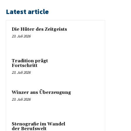
Latest article
Die Hüter des Zeitgeists
23. Juli 2026
Tradition prägt
Fortschritt
23. Juli 2026
Winzer aus Überzeugung
23. Juli 2026
Stenografie im Wandel
der Berufswelt