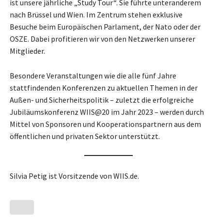
ist unsere jährliche „Study Tour“. Sie führte unteranderem
nach Brüssel und Wien. Im Zentrum stehen exklusive
Besuche beim Europäischen Parlament, der Nato oder der
OSZE. Dabei profitieren wir von den Netzwerken unserer
Mitglieder.
Besondere Veranstaltungen wie die alle fünf Jahre
stattfindenden Konferenzen zu aktuellen Themen in der
Außen- und Sicherheitspolitik – zuletzt die erfolgreiche
Jubiläumskonferenz WIIS@20 im Jahr 2023 – werden durch
Mittel von Sponsoren und Kooperationspartnern aus dem
öffentlichen und privaten Sektor unterstützt.
Silvia Petig ist Vorsitzende von WIIS.de.