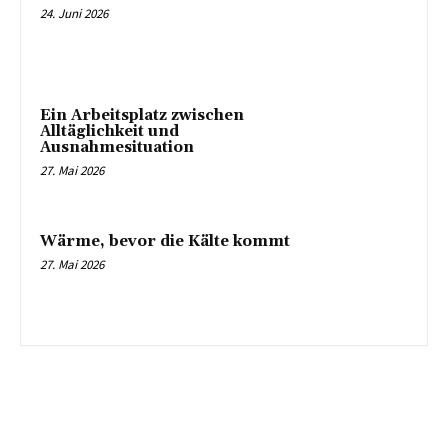
24. Juni 2026
Ein Arbeitsplatz zwischen
Alltäglichkeit und
Ausnahmesituation
27. Mai 2026
Wärme, bevor die Kälte kommt
27. Mai 2026