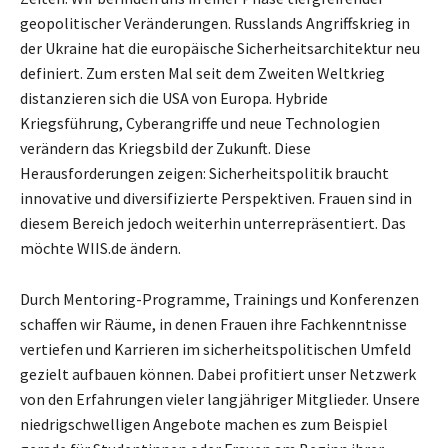
geopolitischer Veränderungen. Russlands Angriffskrieg in
der Ukraine hat die europäische Sicherheitsarchitektur neu
definiert. Zum ersten Mal seit dem Zweiten Weltkrieg
distanzieren sich die USA von Europa. Hybride
Kriegsführung, Cyberangriffe und neue Technologien
verändern das Kriegsbild der Zukunft. Diese
Herausforderungen zeigen: Sicherheitspolitik braucht
innovative und diversifizierte Perspektiven. Frauen sind in
diesem Bereich jedoch weiterhin unterrepräsentiert. Das
möchte WIIS.de ändern.
Durch Mentoring-Programme, Trainings und Konferenzen
schaffen wir Räume, in denen Frauen ihre Fachkenntnisse
vertiefen und Karrieren im sicherheitspolitischen Umfeld
gezielt aufbauen können. Dabei profitiert unser Netzwerk
von den Erfahrungen vieler langjähriger Mitglieder. Unsere
niedrigschwelligen Angebote machen es zum Beispiel