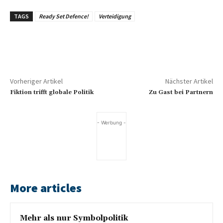
TAGS
Ready Set Defence!
Verteidigung
Vorheriger Artikel
Nächster Artikel
Fiktion trifft globale Politik
Zu Gast bei Partnern
- Werbung -
More articles
Mehr als nur Symbolpolitik