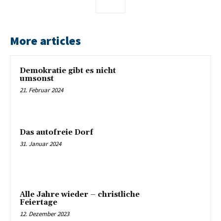
More articles
Demokratie gibt es nicht
umsonst
21. Februar 2024
Das autofreie Dorf
31. Januar 2024
Alle Jahre wieder – christliche
Feiertage
12. Dezember 2023