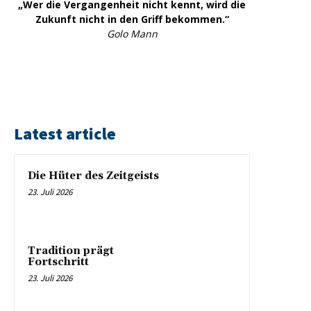
„Wer die Vergangenheit nicht kennt, wird die
Zukunft nicht in den Griff bekommen.“
Golo Mann
Latest article
Die Hüter des Zeitgeists
23. Juli 2026
Tradition prägt
Fortschritt
23. Juli 2026