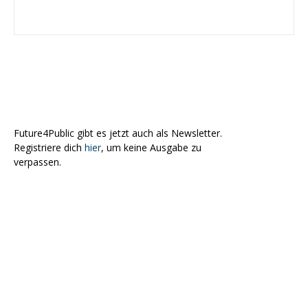
Future4Public gibt es jetzt auch als Newsletter.
Registriere dich
hier
, um keine Ausgabe zu
verpassen.