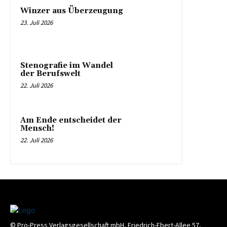
Winzer aus Überzeugung
23. Juli 2026
Stenografie im Wandel
der Berufswelt
22. Juli 2026
Am Ende entscheidet der
Mensch!
22. Juli 2026
© Pro-Press Verlagsgesellschaft mbH, Friedrich-Ebert-Allee 57,