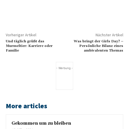
Vorheriger Artikel
Nächster Artikel
Und täglich grüßt das
Was bringt der Girls Day? –
Murmeltier: Karriere oder
Persönliche Bilanz eines
Familie
ambivalenten Themas
- Werbung -
More articles
Gekommen um zu bleiben