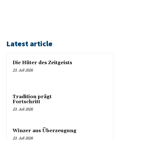
Latest article
Die Hüter des Zeitgeists
23. Juli 2026
Tradition prägt
Fortschritt
23. Juli 2026
Winzer aus Überzeugung
23. Juli 2026