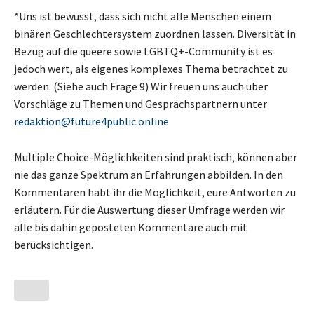
*Uns ist bewusst, dass sich nicht alle Menschen einem
binären Geschlechtersystem zuordnen lassen. Diversität in
Bezug auf die queere sowie LGBTQ+-Community ist es
jedoch wert, als eigenes komplexes Thema betrachtet zu
werden. (Siehe auch Frage 9) Wir freuen uns auch über
Vorschläge zu Themen und Gesprächspartnern unter
redaktion@future4public.online
Multiple Choice-Möglichkeiten sind praktisch, können aber
nie das ganze Spektrum an Erfahrungen abbilden. In den
Kommentaren habt ihr die Möglichkeit, eure Antworten zu
erläutern. Für die Auswertung dieser Umfrage werden wir
alle bis dahin geposteten Kommentare auch mit
berücksichtigen.