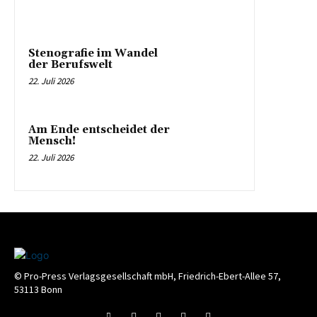
Stenografie im Wandel
der Berufswelt
22. Juli 2026
Am Ende entscheidet der
Mensch!
22. Juli 2026
© Pro-Press Verlagsgesellschaft mbH, Friedrich-Ebert-Allee 57,
53113 Bonn