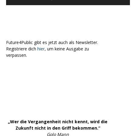
Future4Public gibt es jetzt auch als Newsletter.
Registriere dich
hier
, um keine Ausgabe zu
verpassen.
„Wer die Vergangenheit nicht kennt, wird die
Zukunft nicht in den Griff bekommen.“
Golo Mann