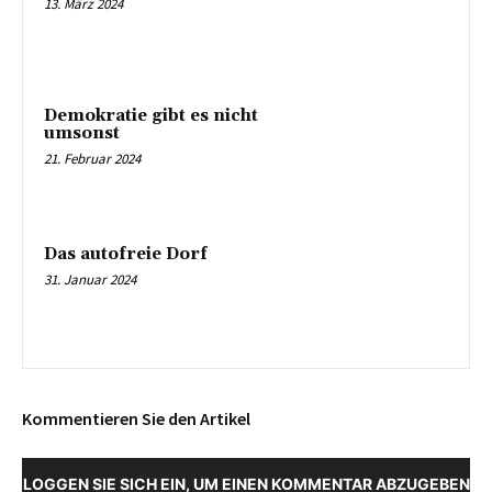
13. März 2024
Demokratie gibt es nicht
umsonst
21. Februar 2024
Das autofreie Dorf
31. Januar 2024
Kommentieren Sie den Artikel
LOGGEN SIE SICH EIN, UM EINEN KOMMENTAR ABZUGEBEN