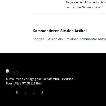
Tanja Klement kümmert sich um
noch an der Nähmaschine.
Kommentieren Sie den Artikel
Loggen Sie sich ein, um einen Kommentar abz
© Pro-Press Verlagsgesellschaft mbH, Friedrich-
Ebert-Allee 57, 53113 Bonn