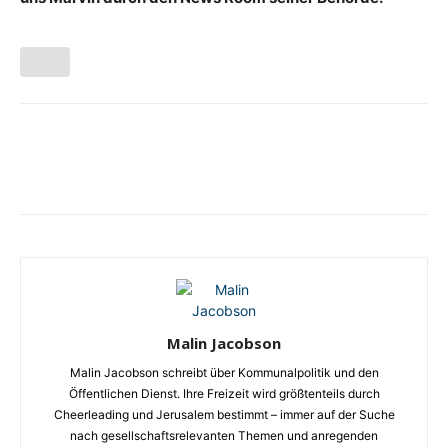
Malin Jacobson
Malin Jacobson schreibt über Kommunalpolitik und den
Öffentlichen Dienst. Ihre Freizeit wird größtenteils durch
Cheerleading und Jerusalem bestimmt – immer auf der Suche
nach gesellschaftsrelevanten Themen und anregenden