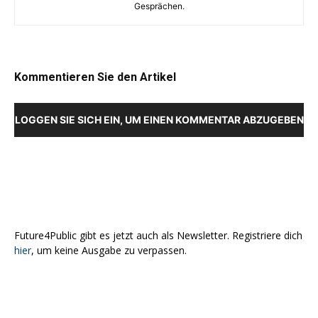
Gesprächen.
Kommentieren Sie den Artikel
LOGGEN SIE SICH EIN, UM EINEN KOMMENTAR ABZUGEBEN
Future4Public gibt es jetzt auch als Newsletter. Registriere dich
hier
, um keine Ausgabe zu verpassen.