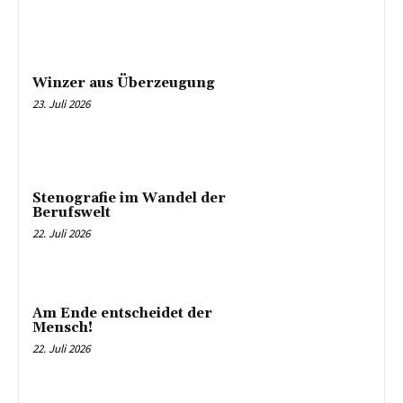
Winzer aus Überzeugung
23. Juli 2026
Stenografie im Wandel der
Berufswelt
22. Juli 2026
Am Ende entscheidet der
Mensch!
22. Juli 2026