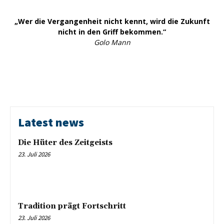
„Wer die Vergangenheit nicht kennt, wird die Zukunft
nicht in den Griff bekommen.“
Golo Mann
Latest news
Die Hüter des Zeitgeists
23. Juli 2026
Tradition prägt Fortschritt
23. Juli 2026