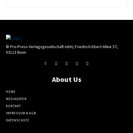
© Pro-Press Verlagsgesellschaft mbH, Friedrich-Ebert-Allee 57,
53113 Bonn
About Us
HOME
MEDIADATEN
KONTAKT
IMPRESSUM & AGB
DATENSCHUTZ