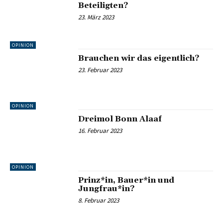
Beteiligten?
23. März 2023
OPINION
Brauchen wir das eigentlich?
23. Februar 2023
OPINION
Dreimol Bonn Alaaf
16. Februar 2023
OPINION
Prinz*in, Bauer*in und
Jungfrau*in?
8. Februar 2023