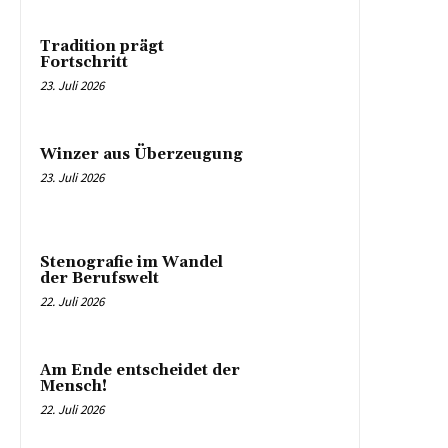
Tradition prägt
Fortschritt
23. Juli 2026
Winzer aus Überzeugung
23. Juli 2026
Stenografie im Wandel
der Berufswelt
22. Juli 2026
Am Ende entscheidet der
Mensch!
22. Juli 2026