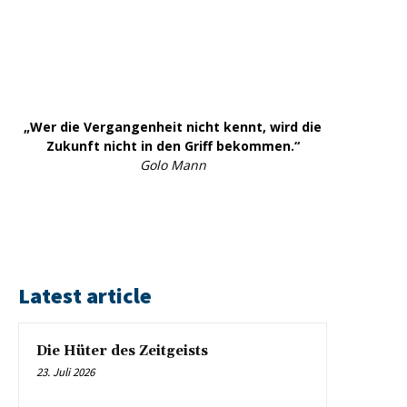
„Wer die Vergangenheit nicht kennt, wird die
Zukunft nicht in den Griff bekommen.“
Golo Mann
Latest article
Die Hüter des Zeitgeists
23. Juli 2026