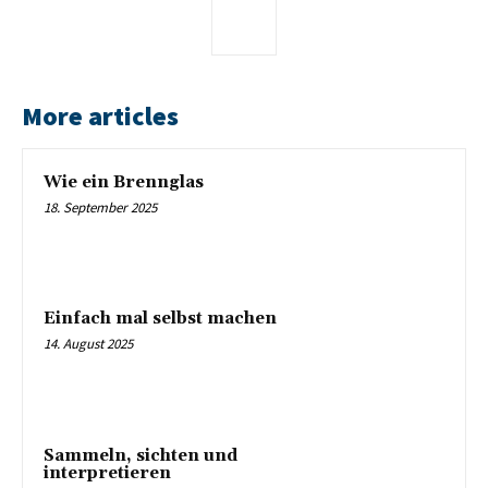
More articles
Wie ein Brennglas
18. September 2025
Einfach mal selbst machen
14. August 2025
Sammeln, sichten und
interpretieren