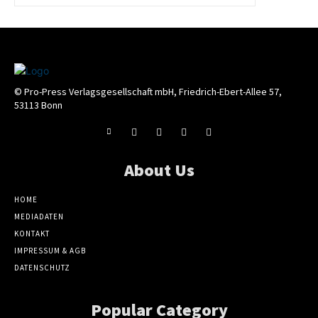
© Pro-Press Verlagsgesellschaft mbH, Friedrich-Ebert-Allee 57,
53113 Bonn
About Us
HOME
MEDIADATEN
KONTAKT
IMPRESSUM & AGB
DATENSCHUTZ
Popular Category