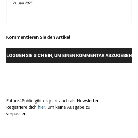
21. Juli 2025
Kommentieren Sie den Artikel
LOGGEN SIE SICH EIN, UM EINEN KOMMENTAR ABZUGEBEN
Future4Public gibt es jetzt auch als Newsletter.
Registriere dich
hier
, um keine Ausgabe zu
verpassen.