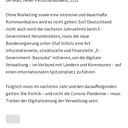
Ohne Marketing sowie eine intensive und dauerhafte
Kommunikation wird es nicht gehen. Soll Deutschland
nicht auch noch die nächsten Jahrzehnte beim E-
Government herumkrebsen, muss die neue
Bundesregierung unter Olaf Scholz eine Art
informationelle, strukturelle und finanzielle „E-
Government-Bazooka“ initiieren, um die digitale
Verwaltung – im Verbund mit Ländern und Kommunen – auf
einen internationalen Spitzenplatz zu führen.
Folglich muss im nächsten Jahr und den darauffolgenden
gelten: Die Politik – und nicht die Corona-Pandemie – muss
Treiber der Digitalisierung der Verwaltung sein!