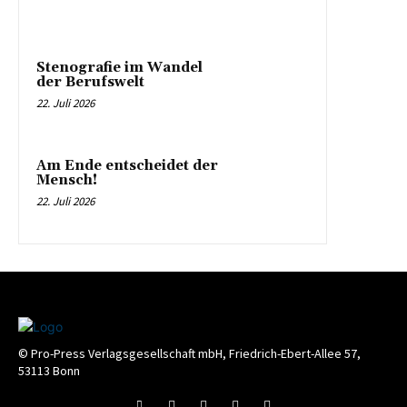
Stenografie im Wandel
der Berufswelt
22. Juli 2026
Am Ende entscheidet der
Mensch!
22. Juli 2026
© Pro-Press Verlagsgesellschaft mbH, Friedrich-Ebert-Allee 57,
53113 Bonn