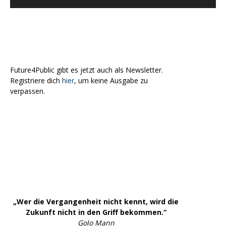
Future4Public gibt es jetzt auch als Newsletter.
Registriere dich
hier
, um keine Ausgabe zu
verpassen.
„Wer die Vergangenheit nicht kennt, wird die
Zukunft nicht in den Griff bekommen.“
Golo Mann