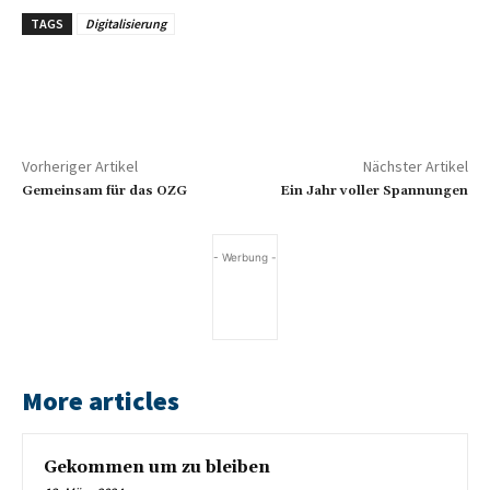
TAGS
Digitalisierung
Vorheriger Artikel
Nächster Artikel
Gemeinsam für das OZG
Ein Jahr voller Spannungen
- Werbung -
More articles
Gekommen um zu bleiben