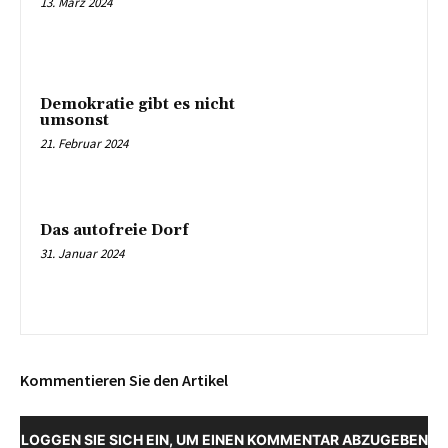
13. März 2024
Demokratie gibt es nicht
umsonst
21. Februar 2024
Das autofreie Dorf
31. Januar 2024
Kommentieren Sie den Artikel
LOGGEN SIE SICH EIN, UM EINEN KOMMENTAR ABZUGEBEN