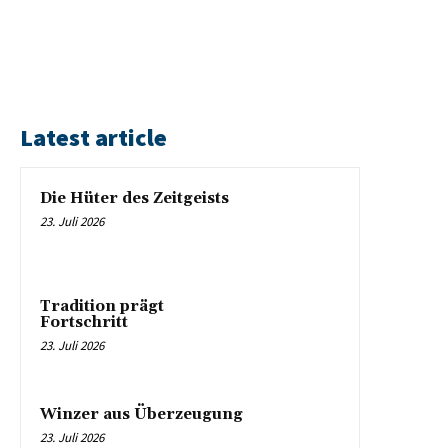
Latest article
Die Hüter des Zeitgeists
23. Juli 2026
Tradition prägt
Fortschritt
23. Juli 2026
Winzer aus Überzeugung
23. Juli 2026