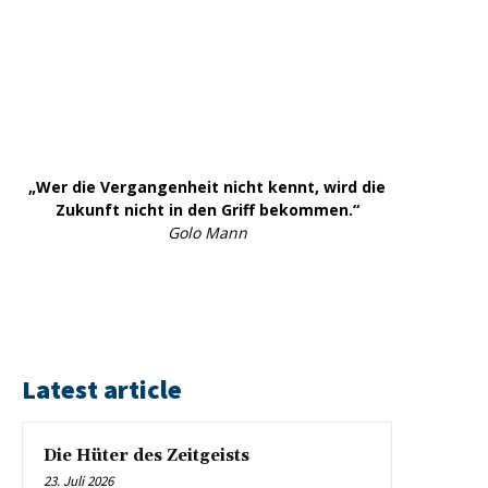
„Wer die Vergangenheit nicht kennt, wird die
Zukunft nicht in den Griff bekommen.“
Golo Mann
Latest article
Die Hüter des Zeitgeists
23. Juli 2026