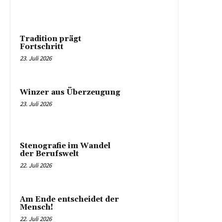
Tradition prägt
Fortschritt
23. Juli 2026
Winzer aus Überzeugung
23. Juli 2026
Stenografie im Wandel
der Berufswelt
22. Juli 2026
Am Ende entscheidet der
Mensch!
22. Juli 2026