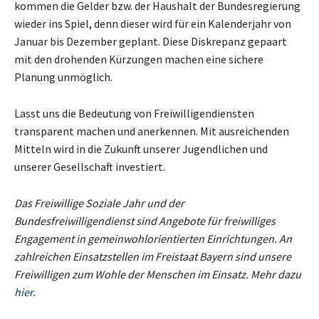
kommen die Gelder bzw. der Haushalt der Bundesregierung
wieder ins Spiel, denn dieser wird für ein Kalenderjahr von
Januar bis Dezember geplant. Diese Diskrepanz gepaart
mit den drohenden Kürzungen machen eine sichere
Planung unmöglich.
Lasst uns die Bedeutung von Freiwilligendiensten
transparent machen und anerkennen. Mit ausreichenden
Mitteln wird in die Zukunft unserer Jugendlichen und
unserer Gesellschaft investiert.
Das Freiwillige Soziale Jahr und der
Bundesfreiwilligendienst sind Angebote für frei­williges
Engagement in gemeinwohlorientierten Einrichtungen. An
zahlreichen Einsatzstellen im Freistaat Bayern sind unsere
Freiwilligen zum Wohle der Menschen im Einsatz. Mehr dazu
hier
.