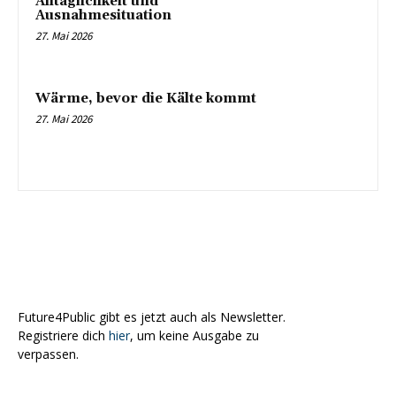
Alltäglichkeit und
Ausnahmesituation
27. Mai 2026
Wärme, bevor die Kälte kommt
27. Mai 2026
Future4Public gibt es jetzt auch als Newsletter.
Registriere dich
hier
, um keine Ausgabe zu
verpassen.