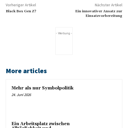
Vorheriger Artikel
Nächster Artikel
Black Box Gen Z?
Ein innovativer Ansatz zur
Einsatzvorbereitung
- Werbung -
More articles
Mehr als nur Symbolpolitik
24. Juni 2026
Ein Arbeitsplatz zwischen