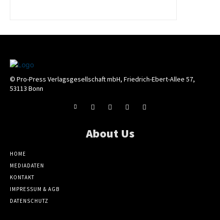
© Pro-Press Verlagsgesellschaft mbH, Friedrich-Ebert-Allee 57,
53113 Bonn
About Us
HOME
MEDIADATEN
KONTAKT
IMPRESSUM & AGB
DATENSCHUTZ