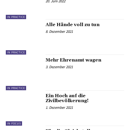
20. Juni 2022
IN PRACTICE
Alle Hände voll zu tun
8. Dezember 2021
IN PRACTICE
Mehr Ehrenamt wagen
3. Dezember 2021
IN PRACTICE
Ein Hoch auf die
Zivilbevölkerung!
1. Dezember 2021
IN FOCUS