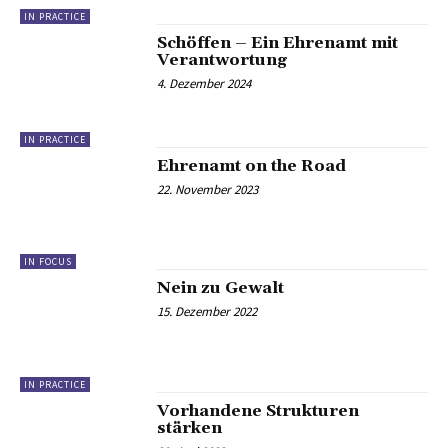
IN PRACTICE
Schöffen – Ein Ehrenamt mit
Verantwortung
4. Dezember 2024
IN PRACTICE
Ehrenamt on the Road
22. November 2023
IN FOCUS
Nein zu Gewalt
15. Dezember 2022
IN PRACTICE
Vorhandene Strukturen
stärken