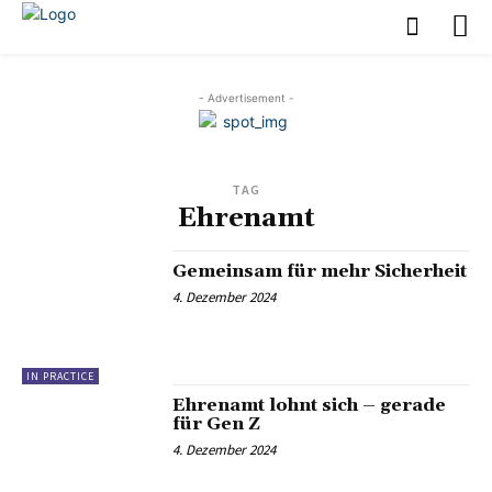
- Advertisement -
TAG
Ehrenamt
Gemeinsam für mehr Sicherheit
4. Dezember 2024
IN PRACTICE
Ehrenamt lohnt sich – gerade
für Gen Z
4. Dezember 2024