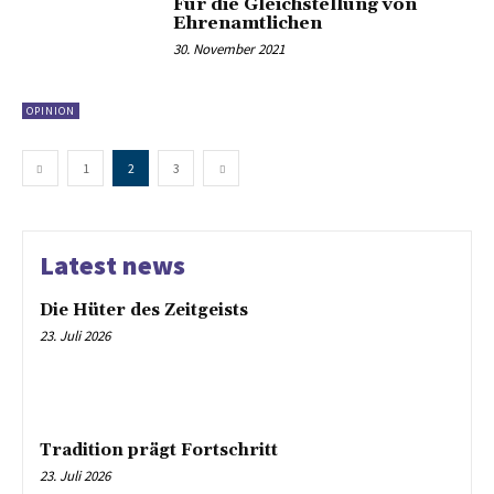
Für die Gleichstellung von
Ehrenamtlichen
30. November 2021
OPINION
1
2
3
Latest news
Die Hüter des Zeitgeists
23. Juli 2026
Tradition prägt Fortschritt
23. Juli 2026