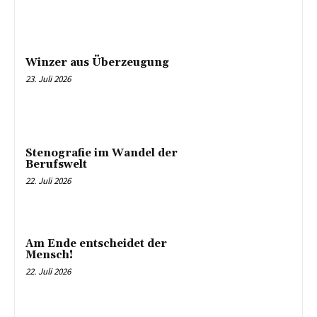
Winzer aus Überzeugung
23. Juli 2026
Stenografie im Wandel der
Berufswelt
22. Juli 2026
Am Ende entscheidet der
Mensch!
22. Juli 2026