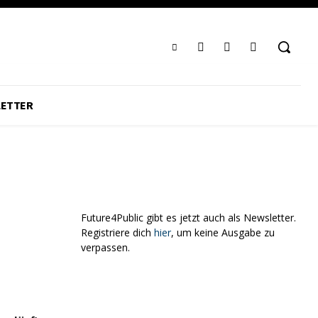
ETTER
Future4Public gibt es jetzt auch als Newsletter.
Registriere dich
hier
, um keine Ausgabe zu
verpassen.