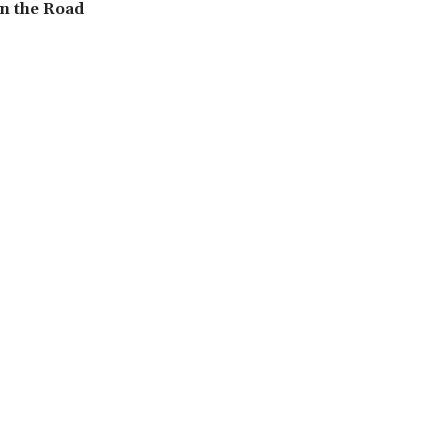
n the Road