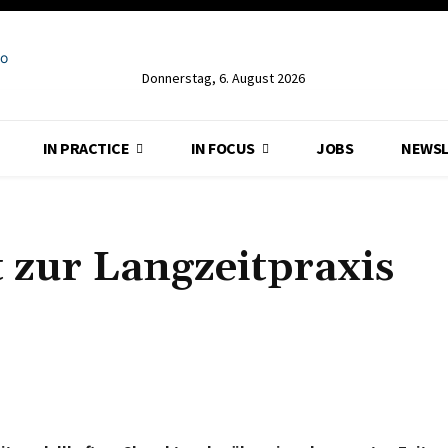
Donnerstag, 6. August 2026
IN PRACTICE
IN FOCUS
JOBS
NEWSL
 zur Langzeitpraxis
Teilen