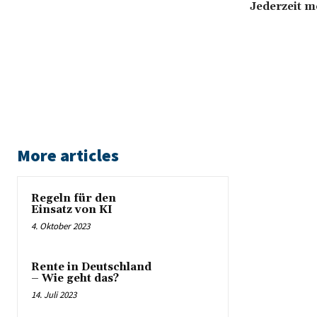
Jederzeit m
More articles
Regeln für den
Einsatz von KI
4. Oktober 2023
Rente in Deutschland
– Wie geht das?
14. Juli 2023