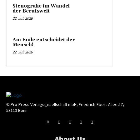
Stenografie im Wandel
der Berufswelt
22. Juli 2026
Am Ende entscheidet der
Mensch!
22. Juli 2026
© Pro-Press Verlagsgesellschaft mbH, Friedrich-Ebert-Allee 57,
53113 Bonn
About Us