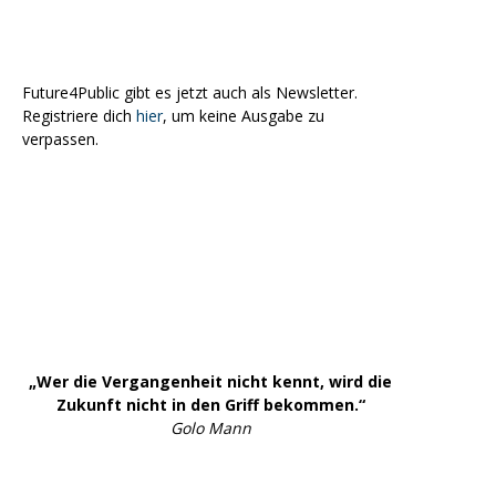
Future4Public gibt es jetzt auch als Newsletter.
Registriere dich
hier
, um keine Ausgabe zu
verpassen.
„Wer die Vergangenheit nicht kennt, wird die
Zukunft nicht in den Griff bekommen.“
Golo Mann