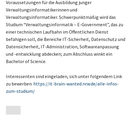
Voraussetzungen für die Ausbildung junger
Verwaltungsinformatikerinnen und
Verwaltungsinformatiker. Schwerpunktmäßig wird das
Studium “Verwaltungsinformatik – E-Government”, das zu
einer technischen Laufbahn im Öffentlichen Dienst
befähigen soll, die Bereiche IT-Sicherheit, Datenschutz und
Datensicherheit, IT-Administration, Softwareanpassung
und -entwicklung abdecken; zum Abschluss winkt ein
Bachelor of Science.
Interessenten sind eingeladen, sich unter folgendem Link
zu bewerben:
https://it-brain-wanted.nrw.de/alle-infos-
zum-studium/