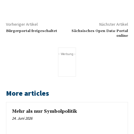
Vorheriger Artikel
Nächster Artikel
Bürgerportal freigeschaltet
Sächsisches Open Data-Portal
online
- Werbung -
More articles
Mehr als nur Symbolpolitik
24. Juni 2026