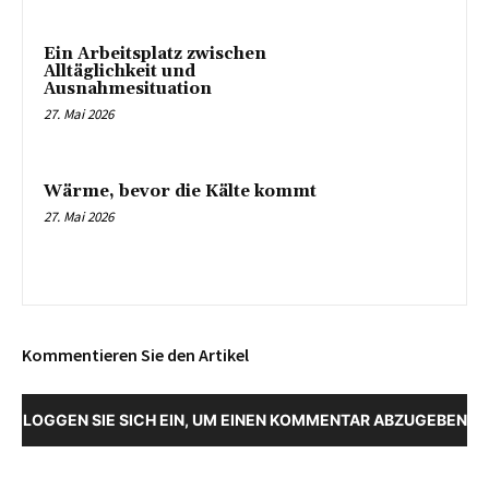
Ein Arbeitsplatz zwischen
Alltäglichkeit und
Ausnahmesituation
27. Mai 2026
Wärme, bevor die Kälte kommt
27. Mai 2026
Kommentieren Sie den Artikel
LOGGEN SIE SICH EIN, UM EINEN KOMMENTAR ABZUGEBEN