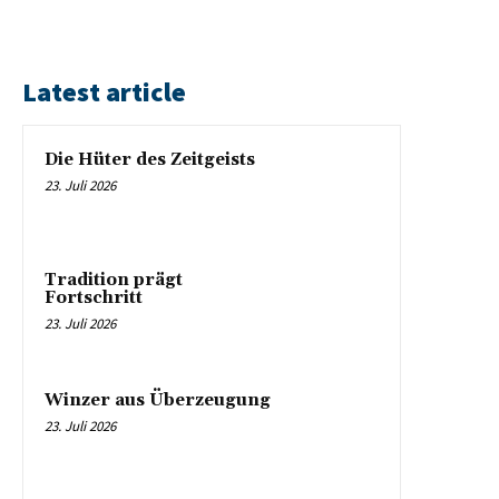
Latest article
Die Hüter des Zeitgeists
23. Juli 2026
Tradition prägt
Fortschritt
23. Juli 2026
Winzer aus Überzeugung
23. Juli 2026