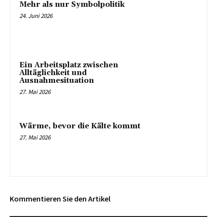
Mehr als nur Symbolpolitik
24. Juni 2026
Ein Arbeitsplatz zwischen
Alltäglichkeit und
Ausnahmesituation
27. Mai 2026
Wärme, bevor die Kälte kommt
27. Mai 2026
Kommentieren Sie den Artikel