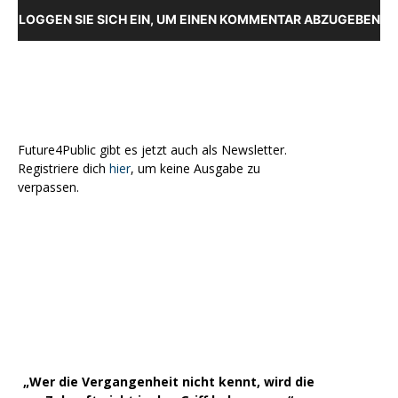
LOGGEN SIE SICH EIN, UM EINEN KOMMENTAR ABZUGEBEN
Future4Public gibt es jetzt auch als Newsletter.
Registriere dich
hier
, um keine Ausgabe zu
verpassen.
„Wer die Vergangenheit nicht kennt, wird die