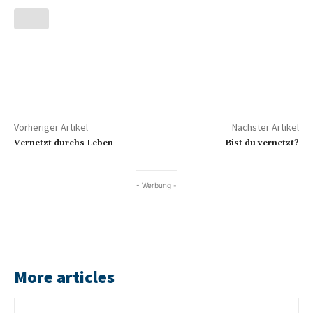
Vorheriger Artikel
Nächster Artikel
Vernetzt durchs Leben
Bist du vernetzt?
- Werbung -
More articles