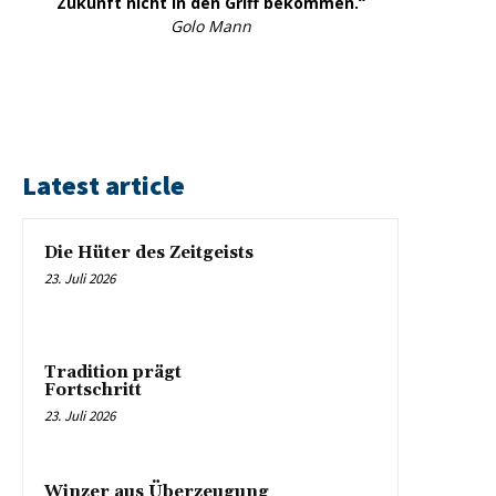
Zukunft nicht in den Griff bekommen.“
Golo Mann
Latest article
Die Hüter des Zeitgeists
23. Juli 2026
Tradition prägt
Fortschritt
23. Juli 2026
Winzer aus Überzeugung