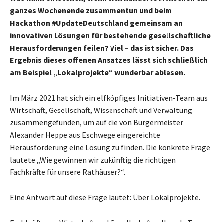
ganzes Wochenende zusammentun und beim
Hackathon #UpdateDeutschland gemeinsam an
innovativen Lösungen für bestehende gesellschaftliche
Herausforderungen feilen? Viel – das ist sicher. Das
Ergebnis dieses offenen Ansatzes lässt sich schließlich
am Beispiel „Lokalprojekte“ wunderbar ablesen.
Im März 2021 hat sich ein elfköpfiges Initiativen-Team aus
Wirtschaft, Gesellschaft, Wissenschaft und Verwaltung
zusammengefunden, um auf die von Bürgermeister
Alexander Heppe aus Eschwege eingereichte
Herausforderung eine Lösung zu finden. Die konkrete Frage
lautete „Wie gewinnen wir zukünftig die richtigen
Fachkräfte für unsere Rathäuser?“.
Eine Antwort auf diese Frage lautet: Über Lokalprojekte.