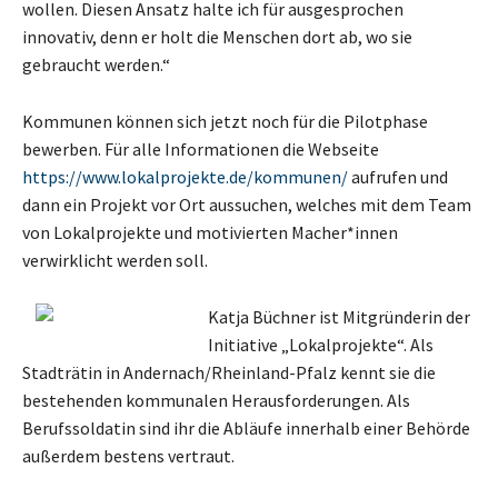
wollen. Diesen Ansatz halte ich für ausgesprochen
innovativ, denn er holt die Menschen dort ab, wo sie
gebraucht werden.“
Kommunen können sich jetzt noch für die Pilotphase
bewerben. Für alle Informationen die Webseite
https://www.lokalprojekte.de/kommunen/
aufrufen und
dann ein Projekt vor Ort aussuchen, welches mit dem Team
von Lokalprojekte und motivierten Macher*innen
verwirklicht werden soll.
Katja Büchner ist Mitgründerin der
Initiative „Lokalprojekte“. Als
Stadträtin in Andernach/Rheinland-Pfalz kennt sie die
bestehenden kommunalen Herausforderungen. Als
Berufssoldatin sind ihr die Abläufe innerhalb einer Behörde
außerdem bestens vertraut.