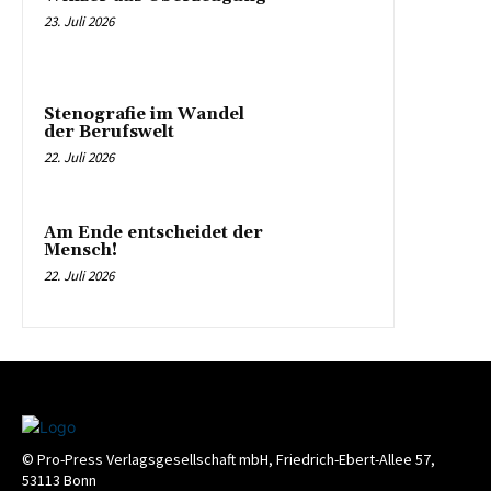
23. Juli 2026
Stenografie im Wandel
der Berufswelt
22. Juli 2026
Am Ende entscheidet der
Mensch!
22. Juli 2026
© Pro-Press Verlagsgesellschaft mbH, Friedrich-Ebert-Allee 57,
53113 Bonn