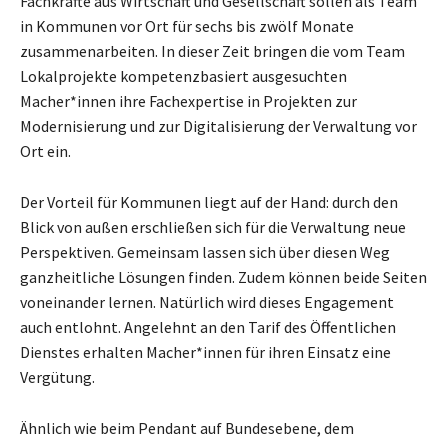
Fachkräfte aus Wirtschaft und Gesellschaft sollen als Team
in Kommunen vor Ort für sechs bis zwölf Monate
zusammenarbeiten. In dieser Zeit bringen die vom Team
Lokalprojekte kompetenzbasiert ausgesuchten
Macher*innen ihre Fachexpertise in Projekten zur
Modernisierung und zur Digitalisierung der Verwaltung vor
Ort ein.
Der Vorteil für Kommunen liegt auf der Hand: durch den
Blick von außen erschließen sich für die Verwaltung neue
Perspektiven. Gemeinsam lassen sich über diesen Weg
ganzheitliche Lösungen finden. Zudem können beide Seiten
voneinander lernen. Natürlich wird dieses Engagement
auch entlohnt. Angelehnt an den Tarif des Öffentlichen
Dienstes erhalten Macher*innen für ihren Einsatz eine
Vergütung.
Ähnlich wie beim Pendant auf Bundesebene, dem