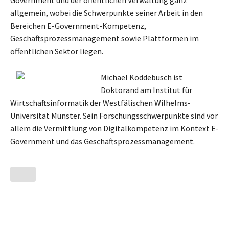
allgemein, wobei die Schwerpunkte seiner Arbeit in den
Bereichen E-Government-Kompetenz,
Geschäftsprozessmanagement sowie Plattformen im
öffentlichen Sektor liegen.
Michael Koddebusch ist
Doktorand am Institut für
Wirtschaftsinformatik der Westfälischen Wilhelms-
Universität Münster. Sein Forschungsschwerpunkte sind vor
allem die Vermittlung von Digitalkompetenz im Kontext E-
Government und das Geschäftsprozessmanagement.