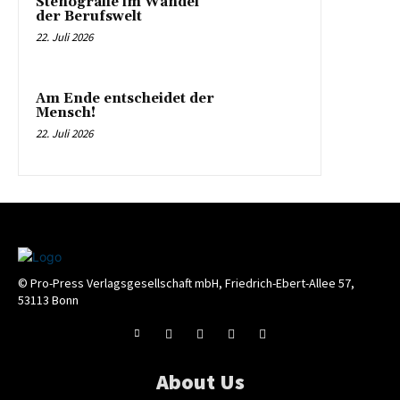
Stenografie im Wandel
der Berufswelt
22. Juli 2026
Am Ende entscheidet der
Mensch!
22. Juli 2026
© Pro-Press Verlagsgesellschaft mbH, Friedrich-Ebert-Allee 57,
53113 Bonn
About Us