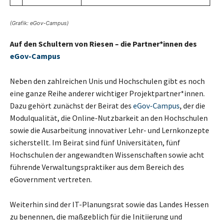
(Grafik: eGov-Campus)
Auf den Schultern von Riesen – die Partner*innen des
eGov-Campus
Neben den zahlreichen Unis und Hochschulen gibt es noch
eine ganze Reihe anderer wichtiger Projektpartner*innen.
Dazu gehört zunächst der Beirat des
eGov-Campus
, der die
Modulqualität, die Online-Nutzbarkeit an den Hochschulen
sowie die Ausarbeitung innovativer Lehr- und Lernkonzepte
sicherstellt. Im Beirat sind fünf Universitäten, fünf
Hochschulen der angewandten Wissenschaften sowie acht
führende Verwaltungspraktiker aus dem Bereich des
eGovernment vertreten.
Weiterhin sind der IT-Planungsrat sowie das Landes Hessen
zu benennen, die maßgeblich für die Initiierung und