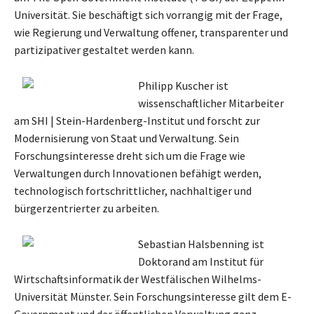
Universität. Sie beschäftigt sich vorrangig mit der Frage,
wie Regierung und Verwaltung offener, transparenter und
partizipativer gestaltet werden kann.
Philipp Kuscher ist
wissenschaftlicher Mitarbeiter
am SHI | Stein-Hardenberg-Institut und forscht zur
Modernisierung von Staat und Verwaltung. Sein
Forschungsinteresse dreht sich um die Frage wie
Verwaltungen durch Innovationen befähigt werden,
technologisch fortschrittlicher, nachhaltiger und
bürgerzentrierter zu arbeiten.
Sebastian Halsbenning ist
Doktorand am Institut für
Wirtschaftsinformatik der Westfälischen Wilhelms-
Universität Münster. Sein Forschungsinteresse gilt dem E-
Government und der öffentlichen Verwaltung ganz