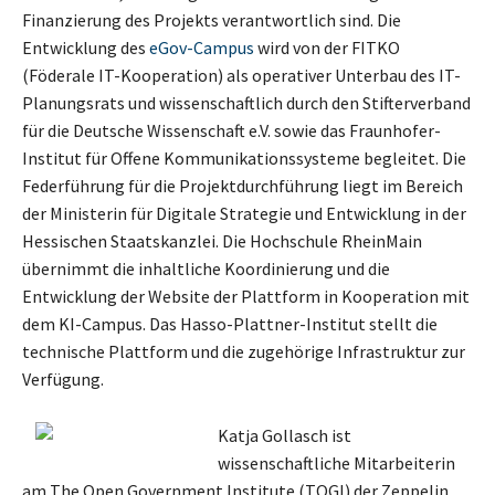
Finanzierung des Projekts verantwortlich sind. Die
Entwicklung des
eGov-Campus
wird von der FITKO
(Föderale IT-Kooperation) als operativer Unterbau des IT-
Planungsrats und wissenschaftlich durch den Stifterverband
für die Deutsche Wissenschaft e.V. sowie das Fraunhofer-
Institut für Offene Kommunikationssysteme begleitet. Die
Federführung für die Projektdurchführung liegt im Bereich
der Ministerin für Digitale Strategie und Entwicklung in der
Hessischen Staatskanzlei. Die Hochschule RheinMain
übernimmt die inhaltliche Koordinierung und die
Entwicklung der Website der Plattform in Kooperation mit
dem KI-Campus. Das Hasso-Plattner-Institut stellt die
technische Plattform und die zugehörige Infrastruktur zur
Verfügung.
Katja Gollasch ist
wissenschaftliche Mitarbeiterin
am The Open Government Institute (TOGI) der Zeppelin