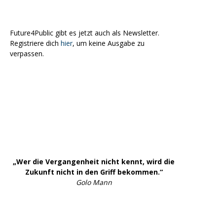
Future4Public gibt es jetzt auch als Newsletter.
Registriere dich
hier
, um keine Ausgabe zu
verpassen.
„Wer die Vergangenheit nicht kennt, wird die
Zukunft nicht in den Griff bekommen.“
Golo Mann