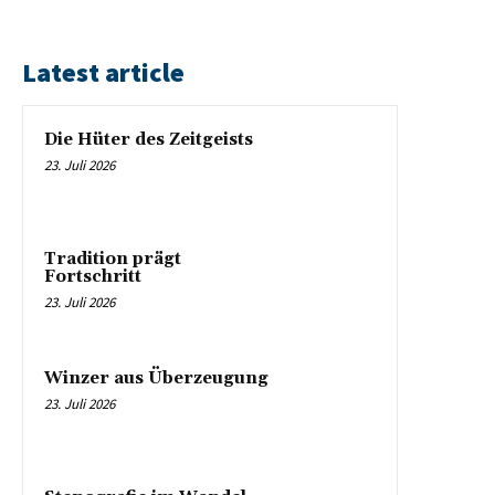
Latest article
Die Hüter des Zeitgeists
23. Juli 2026
Tradition prägt
Fortschritt
23. Juli 2026
Winzer aus Überzeugung
23. Juli 2026