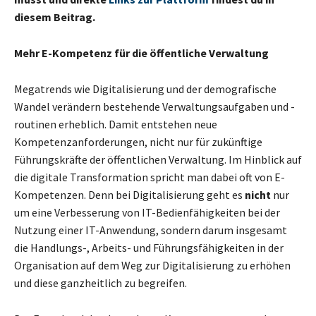
diesem Beitrag.
Mehr E-Kompetenz für die öffentliche Verwaltung
Megatrends wie Digitalisierung und der demografische
Wandel verändern bestehende Verwaltungsaufgaben und -
routinen erheblich. Damit entstehen neue
Kompetenzanforderungen, nicht nur für zukünftige
Führungskräfte der öffentlichen Verwaltung. Im Hinblick auf
die digitale Transformation spricht man dabei oft von E-
Kompetenzen. Denn bei Digitalisierung geht es
nicht
nur
um eine Verbesserung von IT-Bedienfähigkeiten bei der
Nutzung einer IT-Anwendung, sondern darum insgesamt
die Handlungs-, Arbeits- und Führungsfähigkeiten in der
Organisation auf dem Weg zur Digitalisierung zu erhöhen
und diese ganzheitlich zu begreifen.