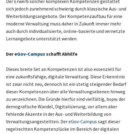
Der Erwerb solcher komplexen Kompetenzen gestaltet
sich jedoch zunehmend schwierig durch klassische Aus- und
Weiterbildungsangebote. Der Kompetenzaufbau für eine
moderne Verwaltung muss daher in Zukunft immer mehr
auch durch individualisierte, online-basierte und vernetzte
Lernangebote unterstützt werden.
Der
eGov-Campus
schafft Abhilfe
Dieses breite Set an Kompetenzen ist also essenziell für
eine zukunftsfähige, digitale Verwaltung. Diese Erkenntnis
ist zwar nicht neu, dennoch ist ein stetig steigender Bedarf
dieser Kompetenzen über alle Verwaltungsebenen hinweg
zu verzeichnen. Die Gründe hierfür sind vielfältig, bspw. der
demografische Wandel, Digitalisierung, vor allem aber
fehlende Akzente in der Aus- und Weiterbildung von
Verwaltungsangestellten. Der
eGov-Campus
sagt dieser
regelrechten Kompetenzlücke im Bereich der digitalen