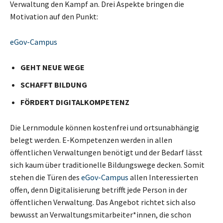
Verwaltung den Kampf an. Drei Aspekte bringen die
Motivation auf den Punkt:
eGov-Campus
GEHT NEUE WEGE
SCHAFFT BILDUNG
FÖRDERT DIGITALKOMPETENZ
Die Lernmodule können kostenfrei und ortsunabhängig
belegt werden. E-Kompetenzen werden in allen
öffentlichen Verwaltungen benötigt und der Bedarf lässt
sich kaum über traditionelle Bildungswege decken. Somit
stehen die Türen des
eGov-Campus
allen Interessierten
offen, denn Digitalisierung betrifft jede Person in der
öffentlichen Verwaltung. Das Angebot richtet sich also
bewusst an Verwaltungsmitarbeiter*innen, die schon