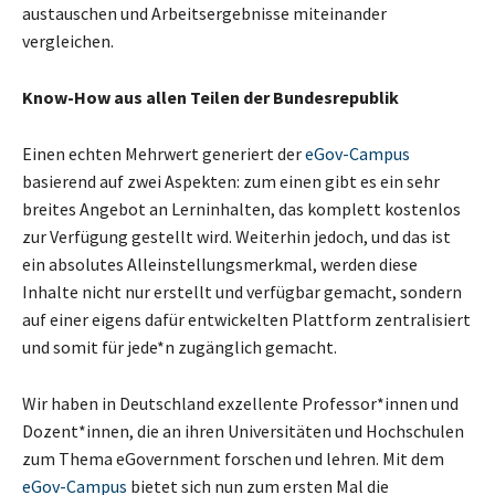
austauschen und Arbeitsergebnisse miteinander
vergleichen.
Know-How aus allen Teilen der Bundesrepublik
Einen echten Mehrwert generiert der
eGov-Campus
basierend auf zwei Aspekten: zum einen gibt es ein sehr
breites Angebot an Lerninhalten, das komplett kostenlos
zur Verfügung gestellt wird. Weiterhin jedoch, und das ist
ein absolutes Alleinstellungsmerkmal, werden diese
Inhalte nicht nur erstellt und verfügbar gemacht, sondern
auf einer eigens dafür entwickelten Plattform zentralisiert
und somit für jede*n zugänglich gemacht.
Wir haben in Deutschland exzellente Professor*innen und
Dozent*innen, die an ihren Universitäten und Hochschulen
zum Thema eGovernment forschen und lehren. Mit dem
eGov-Campus
bietet sich nun zum ersten Mal die