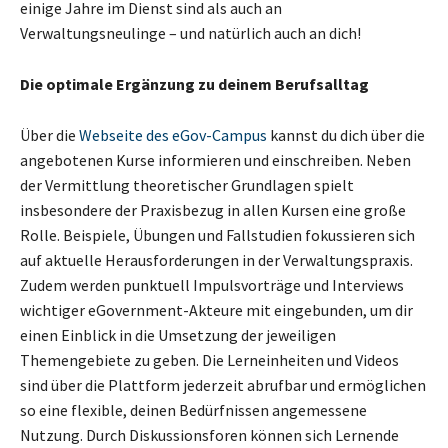
einige Jahre im Dienst sind als auch an
Verwaltungsneulinge – und natürlich auch an dich!
Die optimale Ergänzung zu deinem Berufsalltag
Über die
Webseite des eGov-Campus
kannst du dich über die
angebotenen Kurse informieren und einschreiben. Neben
der Vermittlung theoretischer Grundlagen spielt
insbesondere der Praxisbezug in allen Kursen eine große
Rolle. Beispiele, Übungen und Fallstudien fokussieren sich
auf aktuelle Herausforderungen in der Verwaltungspraxis.
Zudem werden punktuell Impulsvorträge und Interviews
wichtiger eGovernment-Akteure mit eingebunden, um dir
einen Einblick in die Umsetzung der jeweiligen
Themengebiete zu geben. Die Lerneinheiten und Videos
sind über die Plattform jederzeit abrufbar und ermöglichen
so eine flexible, deinen Bedürfnissen angemessene
Nutzung. Durch Diskussionsforen können sich Lernende