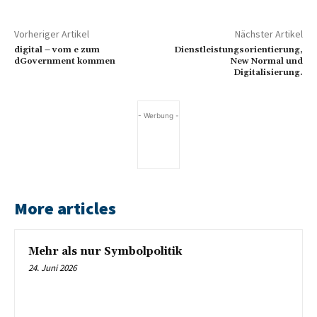
Vorheriger Artikel
Nächster Artikel
digital – vom e zum
Dienstleistungsorientierung,
dGovernment kommen
New Normal und
Digitalisierung.
- Werbung -
More articles
Mehr als nur Symbolpolitik
24. Juni 2026