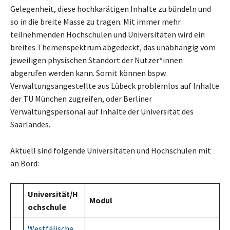
Gelegenheit, diese hochkarätigen Inhalte zu bündeln und
so in die breite Masse zu tragen. Mit immer mehr
teilnehmenden Hochschulen und Universitäten wird ein
breites Themenspektrum abgedeckt, das unabhängig vom
jeweiligen physischen Standort der Nutzer*innen
abgerufen werden kann. Somit können bspw.
Verwaltungsangestellte aus Lübeck problemlos auf Inhalte
der TU München zugreifen, oder Berliner
Verwaltungspersonal auf Inhalte der Universität des
Saarlandes.
Aktuell sind folgende Universitäten und Hochschulen mit
an Bord:
Universität/H
Modul
ochschule
Westfälische