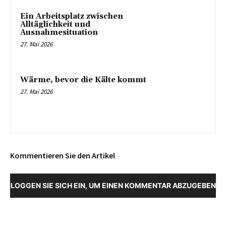
Ein Arbeitsplatz zwischen
Alltäglichkeit und
Ausnahmesituation
27. Mai 2026
Wärme, bevor die Kälte kommt
27. Mai 2026
Kommentieren Sie den Artikel
LOGGEN SIE SICH EIN, UM EINEN KOMMENTAR ABZUGEBEN