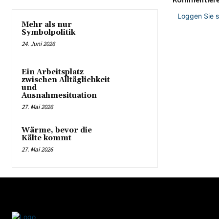
Loggen Sie 
Mehr als nur
Symbolpolitik
24. Juni 2026
Ein Arbeitsplatz
zwischen Alltäglichkeit
und
Ausnahmesituation
27. Mai 2026
Wärme, bevor die
Kälte kommt
27. Mai 2026