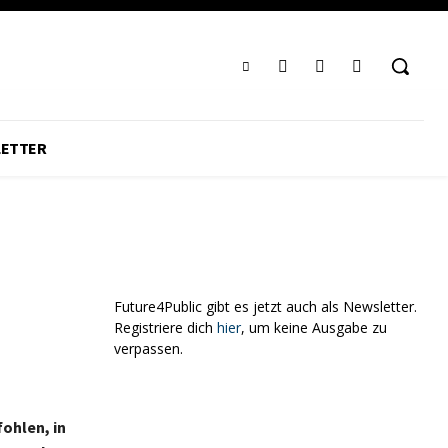
ETTER
Future4Public gibt es jetzt auch als Newsletter.
Registriere dich
hier
, um keine Ausgabe zu
verpassen.
ohlen, in