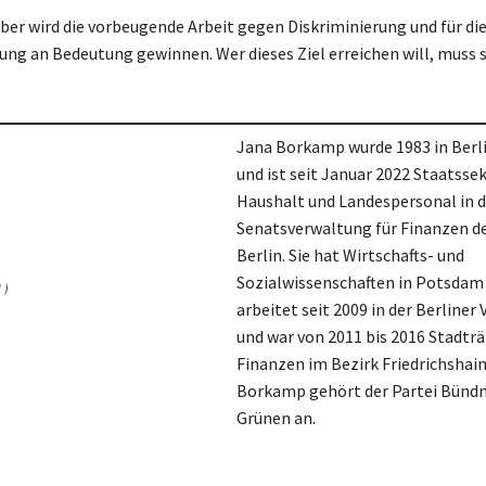
ber wird die vorbeugende Arbeit gegen Diskriminierung und für die
tung an Bedeutung gewinnen. Wer dieses Ziel erreichen will, muss s
Jana Borkamp wurde 1983 in Berl
und ist seit Januar 2022 Staatssek
Haushalt und Landespersonal in d
Senatsverwaltung für Finanzen d
Berlin. Sie hat Wirtschafts- und
Sozialwissenschaften in Potsdam 
 )
arbeitet seit 2009 in der Berliner
und war von 2011 bis 2016 Stadträ
Finanzen im Bezirk Friedrichshai
Borkamp gehört der Partei Bündn
Grünen an.