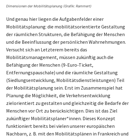
Dimensionen der Mobilitätsplanung (Grafik: Rammert)
Und genau hier liegen die Aufgabenfelder einer
Mobilitätsplanung: die mobilitätsorientierte Gestaltung
der räumlichen Strukturen, die Befähigung der Menschen
und die Beeinflussung der persönlichen Wahrnehmungen.
Versucht sich an Letzterem bereits das
Mobilitätsmanagement, müssen zukünftig auch die
Befähigung der Menschen (9-Euro-Ticket,
Entfernungspauschale) und die räumliche Gestaltung
(Siedlungsentwicklung, Mobilitätsdienstleistungen) Teil
der Mobilitätsplanung sein. Erst im Zusammenspiel hat
Planung die Möglichkeit, die Verkehrsentwicklung
zielorientiert zu gestalten und gleichzeitig die Bedarfe der
Menschen vor Ort zu berücksichtigen. Dies ist das Ziel
zukünftiger Mobilitätsplaner*innen. Dieses Konzept
funktioniert bereits bei vielen unserer europäischen
Nachbarn, z. B. mit den Mobilitätsplänen in Frankreich und