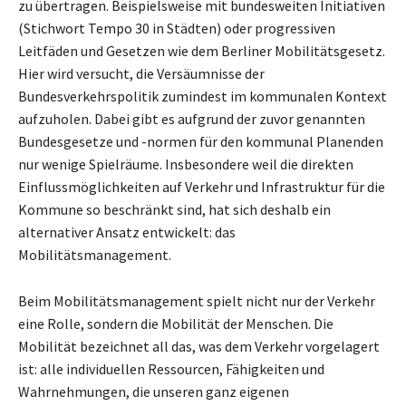
zu übertragen. Beispielsweise mit bundesweiten Initiativen
(Stichwort Tempo 30 in Städten) oder progressiven
Leitfäden und Gesetzen wie dem Berliner Mobilitätsgesetz.
Hier wird versucht, die Versäumnisse der
Bundesverkehrspolitik zumindest im kommunalen Kontext
aufzuholen. Dabei gibt es aufgrund der zuvor genannten
Bundesgesetze und -normen für den kommunal Planenden
nur wenige Spielräume. Insbesondere weil die direkten
Einflussmöglichkeiten auf Verkehr und Infrastruktur für die
Kommune so beschränkt sind, hat sich deshalb ein
alternativer Ansatz entwickelt: das
Mobilitätsmanagement.
Beim Mobilitätsmanagement spielt nicht nur der Verkehr
eine Rolle, sondern die Mobilität der Menschen. Die
Mobilität bezeichnet all das, was dem Verkehr vorgelagert
ist: alle individuellen Ressourcen, Fähigkeiten und
Wahrnehmungen, die unseren ganz eigenen