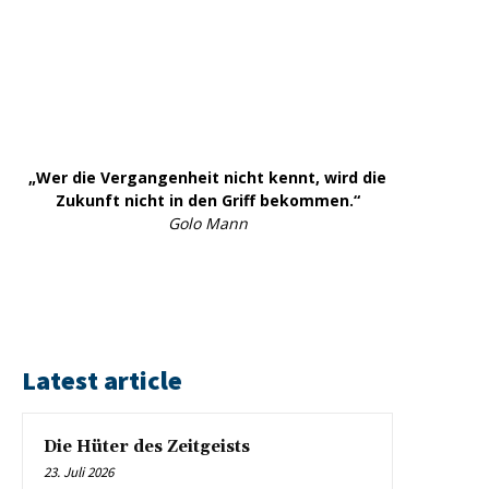
„Wer die Vergangenheit nicht kennt, wird die
Zukunft nicht in den Griff bekommen.“
Golo Mann
Latest article
Die Hüter des Zeitgeists
23. Juli 2026