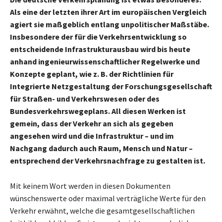
Als
eine der letzten ihrer Art im europäischen Vergleich
agiert sie maßgeblich entlang unpolitischer Maßstäbe.
Insbesondere der für die Verkehrsentwicklung so
entscheidende Infrastrukturausbau wird bis heute
anhand ingenieurwissenschaftlicher Regelwerke und
Konzepte geplant, wie z. B. der Richtlinien für
Integrierte Netzgestaltung der Forschungsgesellschaft
für Straßen- und Verkehrswesen oder des
Bundesverkehrswegeplans. All diesen Werken ist
gemein, dass der Verkehr an sich als gegeben
angesehen wird und die Infrastruktur – und im
Nachgang dadurch auch Raum, Mensch und Natur –
entsprechend der Verkehrsnachfrage zu gestalten ist.
Mit keinem Wort werden in diesen Dokumenten
wünschenswerte oder maximal verträgliche Werte für den
Verkehr erwähnt, welche die gesamtgesellschaftlichen