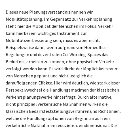
Dieses neue Planungsverständnis nennen wir
Mobilitätsplanung. Im Gegensatz zur Verkehrsplanung
steht hier die Mobilität der Menschen im Fokus. Verkehr
kann hierbei ein wichtiges Instrument zur
Mobilitätsverbesserung sein, muss es aber nicht.
Beispielsweise dann, wenn aufgrund von Homeoffice-
Regelungen und dezentralen Co-Working-Spaces das
Bedürfnis, arbeiten zu können, ohne physischen Verkehr
verfolgt werden kann. Es wird direkt der Möglichkeitsraum
von Menschen geplant und nicht lediglich die
darauffolgenden Effekte. Hier wird deutlich, wie stark dieser
Perspektivwechsel die Handlungsmaximen der klassischen
Verkehrsplanungswerke hinterfragt. Durch alternative,
nicht prinzipiell verkehrliche Maßnahmen wirken die
klassischen Bedarfsfeststellungsverfahren und Richtlinien,
welche die Handlungsoptionen von Beginn an auf rein
verkehrliche Maßnahmen reduzieren, eindimensional. Die