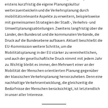
erstens kurzfristig die eigene Planungskultur
weiterzuentwickeln und die Verkehrsplanung durch
mobilitätsrelevante Aspekte zu erweitern, beispielsweise
mit gemeinsamen Strategien der Stadt-, Verkehrs- und
Umweltplanungsabteilungen. Zweitens langfristig über die
Länder, den Bundesrat und die kommunalen Verbände, die
Druck auf die Bundesebene aufbauen. Aktuell beschließt die
EU-Kommission weitere Schritte, um die
Mobilitätsplanung in der EU stärker zu vereinheitlichen,
und auch der gesellschaftliche Druck nimmt mit jedem Jahr
zu. Wichtig bleibt es immer, den Mehrwert einer an der
Mobilität der Menschen orientierten Planung gegenüber
der klassischen Verkehrsplanung hervorzuheben. Denn eine
nachhaltige Verkehrsentwicklung, die gleichzeitig die
Bedürfnisse der Menschen berücksichtigt, ist letztendlich
in unser aller Interesse.