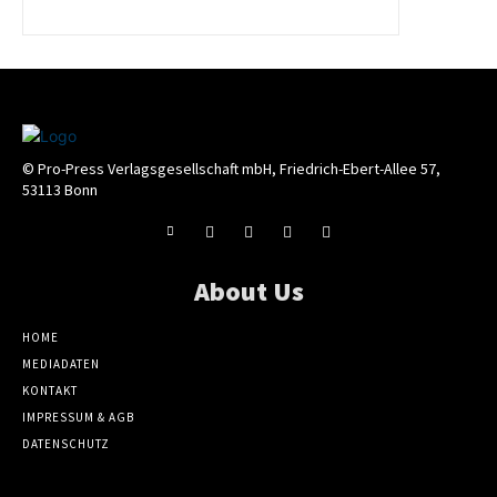
© Pro-Press Verlagsgesellschaft mbH, Friedrich-Ebert-Allee 57,
53113 Bonn
About Us
HOME
MEDIADATEN
KONTAKT
IMPRESSUM & AGB
DATENSCHUTZ