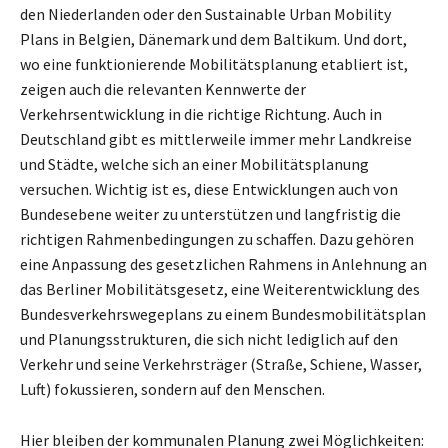
den Niederlanden oder den Sustainable Urban Mobility
Plans in Belgien, Dänemark und dem Baltikum. Und dort,
wo eine funktionierende Mobilitätsplanung etabliert ist,
zeigen auch die relevanten Kennwerte der
Verkehrsentwicklung in die richtige Richtung. Auch in
Deutschland gibt es mittlerweile immer mehr Landkreise
und Städte, welche sich an einer Mobilitätsplanung
versuchen. Wichtig ist es, diese Entwicklungen auch von
Bundesebene weiter zu unterstützen und langfristig die
richtigen Rahmenbedingungen zu schaffen. Dazu gehören
eine Anpassung des gesetzlichen Rahmens in Anlehnung an
das Berliner Mobilitätsgesetz, eine Weiterentwicklung des
Bundesverkehrswegeplans zu einem Bundesmobilitätsplan
und Planungsstrukturen, die sich nicht lediglich auf den
Verkehr und seine Verkehrsträger (Straße, Schiene, Wasser,
Luft) fokussieren, sondern auf den Menschen.
Hier bleiben der kommunalen Planung zwei Möglichkeiten: