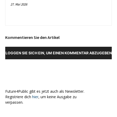
27. Mai 2026
Kommentieren Sie den Artikel
LOGGEN SIE SICH EIN, UM EINEN KOMMENTAR ABZUGEBEN
Future4Public gibt es jetzt auch als Newsletter.
Registriere dich
hier
, um keine Ausgabe zu
verpassen.