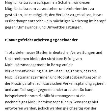
Möglichkeitsraum aufspannen. Schaffen wir diesen
Möglichkeitsraum zu verstehen und zielorientiert zu
gestalten, ist es möglich, den Verkehr zu gestalten, bevor
er überhaupt entsteht – ein mächtiges Werkzeug im Kampf
gegen Klimawandel und Umweltbelastungen.
Planungsfelder arbeiten gegeneinander
Trotz vieler neuer Stellen in deutschen Verwaltungen und
Unternehmen bleibt der sichtbare Erfolg von
Mobilitätsmanagement in Bezug auf die
Verkehrsentwicklung aus. Im Detail zeigt sich, dass die
Mobilitätsmanager*innen und Mobilitätsbeauftragten in
der Praxis parallel zur klassischen Verkehrsplanung agieren
und zum Teil sogar gegeneinander arbeiten. So kann
beispielsweise vom Mobilitätsmanagement ein
nachhaltiges Mobilitätskonzept für ein Gewerbegebiet
entworfen werden, jedoch werden gleichzeitig von der