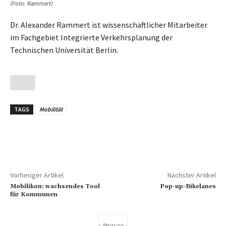
(Foto: Rammert)
Dr. Alexander Rammert ist wissenschaftlicher Mitarbeiter
im Fachgebiet Integrierte Verkehrsplanung der
Technischen Universität Berlin.
TAGS
Mobilität
Vorheriger Artikel
Nächster Artikel
Mobilikon: wachsendes Tool
Pop-up-Bikelanes
für Kommunen
- Werbung -