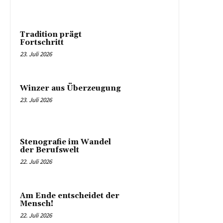
Tradition prägt
Fortschritt
23. Juli 2026
Winzer aus Überzeugung
23. Juli 2026
Stenografie im Wandel
der Berufswelt
22. Juli 2026
Am Ende entscheidet der
Mensch!
22. Juli 2026