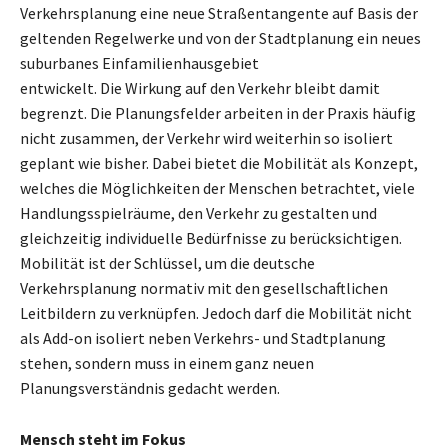
Verkehrsplanung eine neue Straßentangente auf Basis der
geltenden Regelwerke und von der Stadtplanung ein neues
suburbanes Einfamilienhausgebiet
entwickelt. Die Wirkung auf den Verkehr bleibt damit
begrenzt. Die Planungsfelder arbeiten in der Praxis häufig
nicht zusammen, der Verkehr wird weiterhin so isoliert
geplant wie bisher. Dabei bietet die Mobilität als Konzept,
welches die Möglichkeiten der Menschen betrachtet, viele
Handlungsspielräume, den Verkehr zu gestalten und
gleichzeitig individuelle Bedürfnisse zu berücksichtigen.
Mobilität ist der Schlüssel, um die deutsche
Verkehrsplanung normativ mit den gesellschaftlichen
Leitbildern zu verknüpfen. Jedoch darf die Mobilität nicht
als Add-on isoliert neben Verkehrs- und Stadtplanung
stehen, sondern muss in einem ganz neuen
Planungsverständnis gedacht werden.
Mensch steht im Fokus