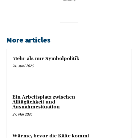
More articles
Mehr als nur Symbolpolitik
24. Juni 2026
Ein Arbeitsplatz zwischen
Alltäglichkeit und
Ausnahmesituation
27. Mai 2026
Wärme, bevor die Kälte kommt