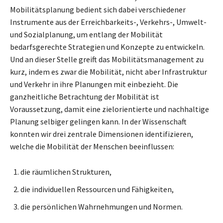
Mobilitätsplanung bedient sich dabei verschiedener
Instrumente aus der Erreichbarkeits-, Verkehrs-, Umwelt-
und Sozialplanung, um entlang der Mobilität
bedarfsgerechte Strategien und Konzepte zu entwickeln.
Und an dieser Stelle greift das Mobilitätsmanagement zu
kurz, indem es zwar die Mobilität, nicht aber Infrastruktur
und Verkehr in ihre Planungen mit einbezieht. Die
ganzheitliche Betrachtung der Mobilität ist
Voraussetzung, damit eine zielorientierte und nachhaltige
Planung selbiger gelingen kann. In der Wissenschaft
konnten wir drei zentrale Dimensionen identifizieren,
welche die Mobilität der Menschen beeinflussen:
die räumlichen Strukturen,
die individuellen Ressourcen und Fähigkeiten,
die persönlichen Wahrnehmungen und Normen.