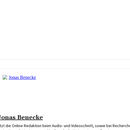
Jonas Benecke
t die Online Redaktion beim Audio- und Videoschnitt, sowie bei Recherch