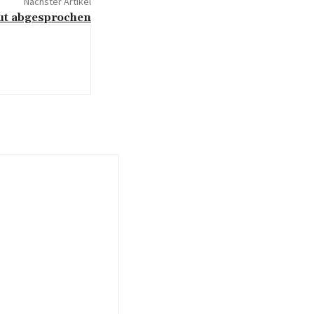
Nächster Artikel
ut abgesprochen