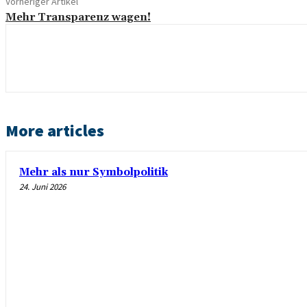
Vorheriger Artikel
Mehr Transparenz wagen!
More articles
Mehr als nur Symbolpolitik
24. Juni 2026