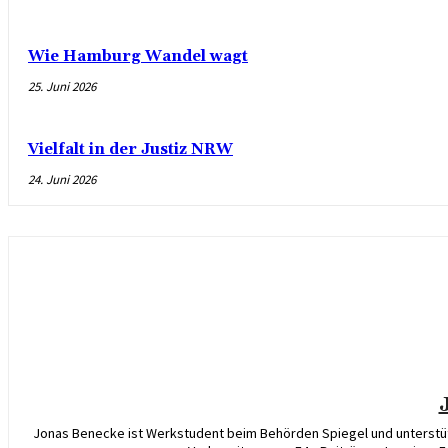
Wie Hamburg Wandel wagt
25. Juni 2026
Vielfalt in der Justiz NRW
24. Juni 2026
Jonas Benecke ist Werkstudent beim Behörden Spiegel und unterstütz