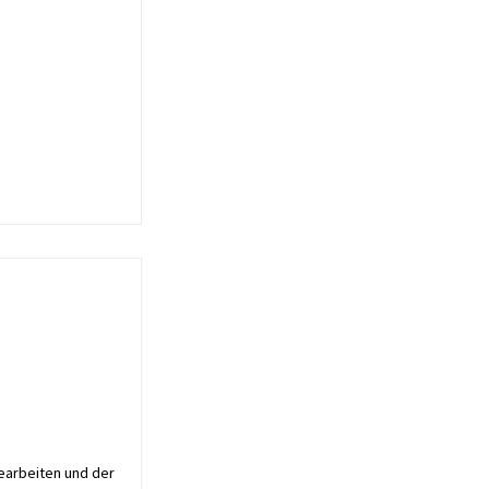
earbeiten und der