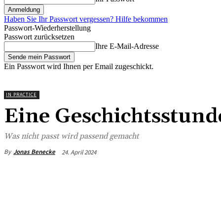
Haben Sie Ihr Passwort vergessen? Hilfe bekommen
Passwort-Wiederherstellung
Passwort zurücksetzen
Ihre E-Mail-Adresse
Ein Passwort wird Ihnen per Email zugeschickt.
IN PRACTICE
Eine Geschichtsstund
Was nicht passt wird passend gemacht
By
Jonas Benecke
24. April 2024